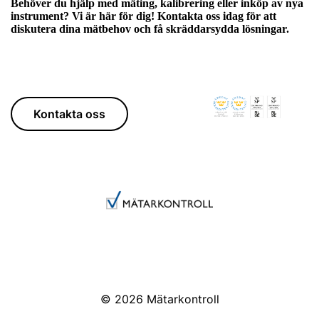
Behöver du hjälp med mäting, kalibrering eller inköp av nya
instrument? Vi är här för dig! Kontakta oss idag för att
diskutera dina mätbehov och få skräddarsydda lösningar.
Kontakta oss
© 2026
Mätarkontroll